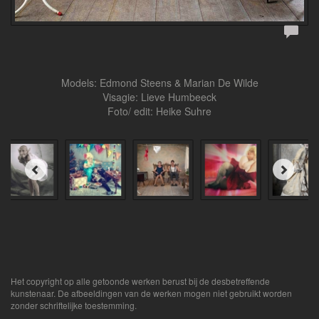
Models: Edmond Steens & Marian De Wilde
Visagie: Lieve Humbeeck
Foto/ edit: Heike Suhre
Het copyright op alle getoonde werken berust bij de desbetreffende
kunstenaar. De afbeeldingen van de werken mogen niet gebruikt worden
zonder schriftelijke toestemming.